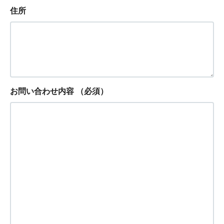
住所
お問い合わせ内容
（必須）