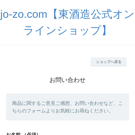
jo-zo.com【東酒造公式オン
ラインショップ】
ショップへ戻る
お問い合わせ
商品に関するご意見ご感想、お問い合わせなど、こ
ちらのフォームよりお気軽にお尋ねください。
お名前
（必須）