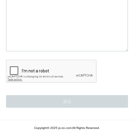
Copyright© 2025 jo-zo.com All Rights Reserved.