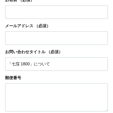
メールアドレス
（必須）
お問い合わせタイトル
（必須）
郵便番号