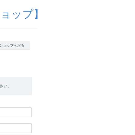
ショップ】
ショップへ戻る
さい。