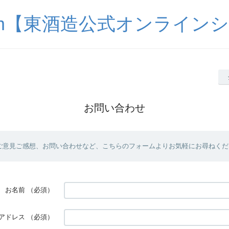
o.com【東酒造公式オンライン
お問い合わせ
ご意見ご感想、お問い合わせなど、こちらのフォームよりお気軽にお尋ねくだ
お名前
（必須）
アドレス
（必須）