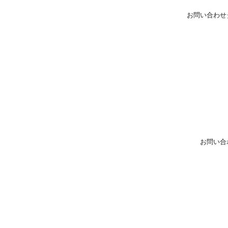
お問い合わせ
お問い合