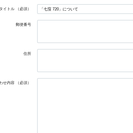
タイトル
（必須）
郵便番号
住所
わせ内容
（必須）